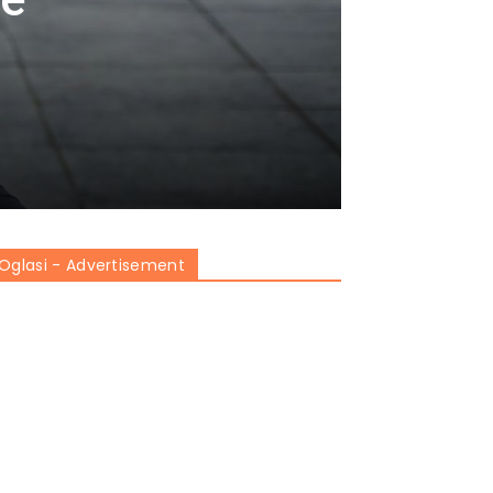
Oglasi - Advertisement