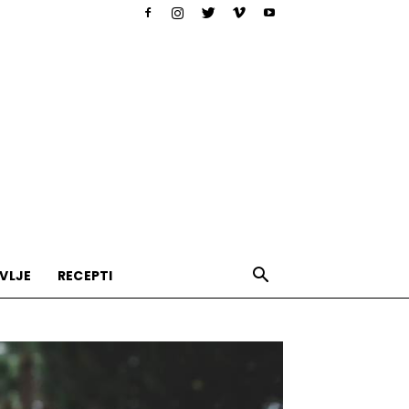
VLJE
RECEPTI