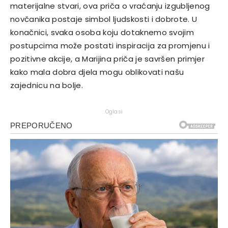
materijalne stvari, ova priča o vraćanju izgubljenog
novčanika postaje simbol ljudskosti i dobrote.
U
konačnici, svaka osoba koju dotaknemo svojim
postupcima može postati inspiracija za promjenu i
pozitivne akcije, a Marijina priča je savršen primjer
kako mala dobra djela mogu oblikovati našu
zajednicu na bolje.
Oglasi