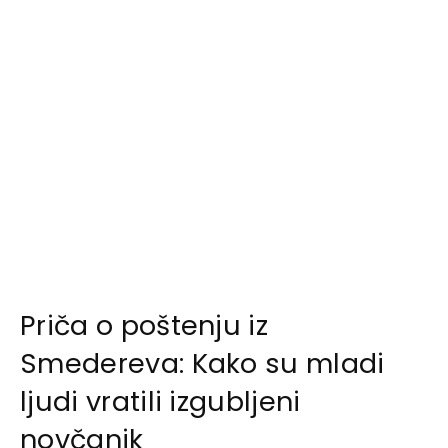
Priča o poštenju iz
Smedereva: Kako su mladi
ljudi vratili izgubljeni
novčanik