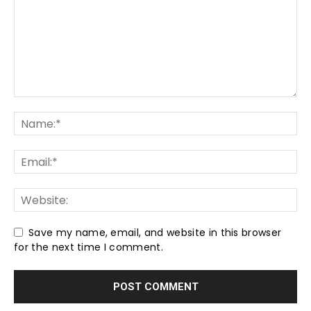
Save my name, email, and website in this browser
for the next time I comment.