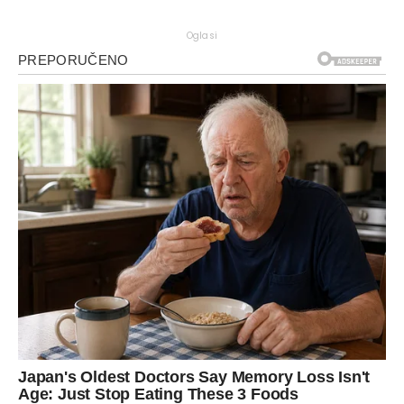
Oglasi