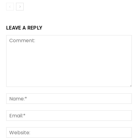
LEAVE A REPLY