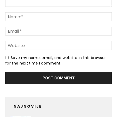
Save my name, email, and website in this browser
for the next time I comment.
NAJNOVIJE