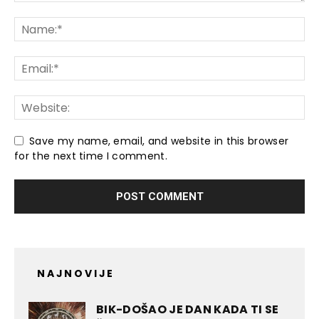
Save my name, email, and website in this browser
for the next time I comment.
NAJNOVIJE
BIK-DOŠAO JE DAN KADA TI SE