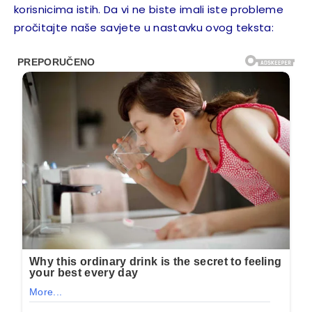
korisnicima istih. Da vi ne biste imali iste probleme
pročitajte naše savjete u nastavku ovog teksta: