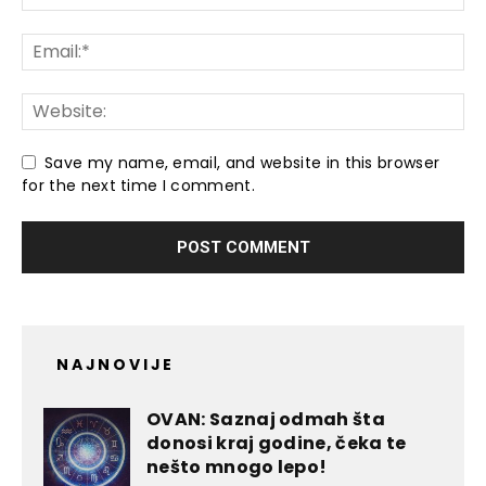
Save my name, email, and website in this browser
for the next time I comment.
NAJNOVIJE
OVAN: Saznaj odmah šta
donosi kraj godine, čeka te
nešto mnogo lepo!