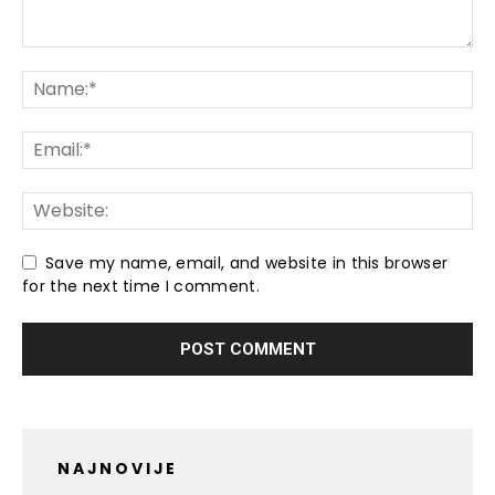
Save my name, email, and website in this browser
for the next time I comment.
NAJNOVIJE