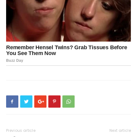
Previous article
Next article