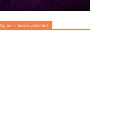
Oglasi - Advertisement