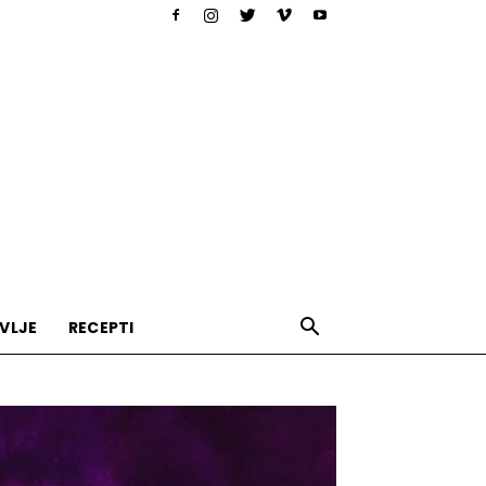
VLJE
RECEPTI