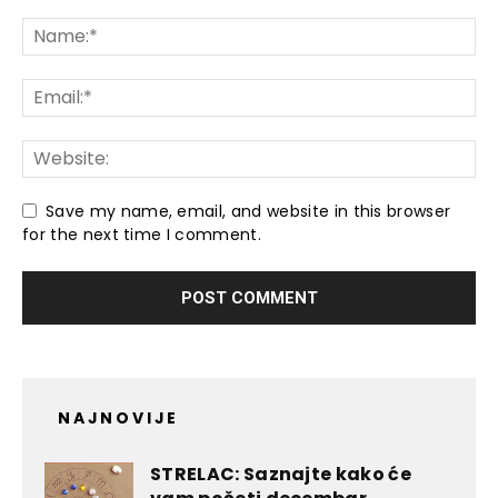
Save my name, email, and website in this browser
for the next time I comment.
NAJNOVIJE
STRELAC: Saznajte kako će