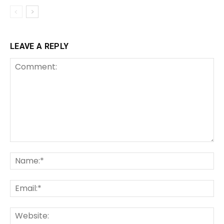
LEAVE A REPLY