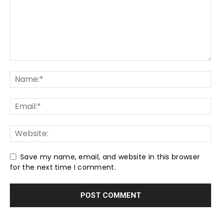
Save my name, email, and website in this browser
for the next time I comment.