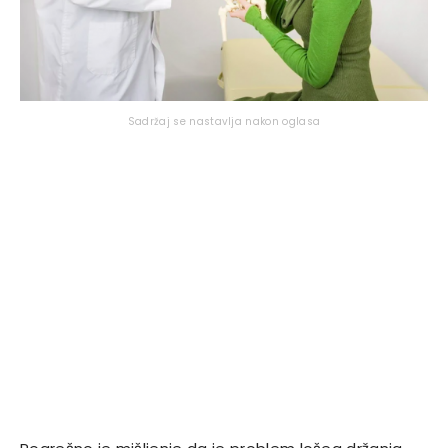
Sadržaj se nastavlja nakon oglasa