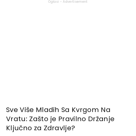
Oglasi - Advertisement
Sve Više Mladih Sa Kvrgom Na
Vratu: Zašto je Pravilno Držanje
Ključno za Zdravlje?