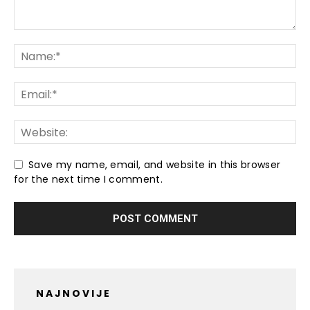
Save my name, email, and website in this browser
for the next time I comment.
NAJNOVIJE