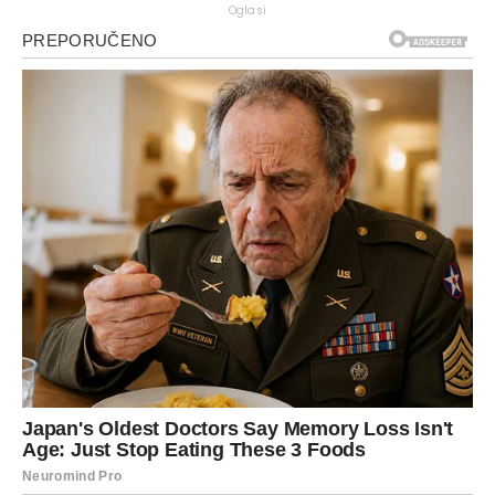
Oglasi