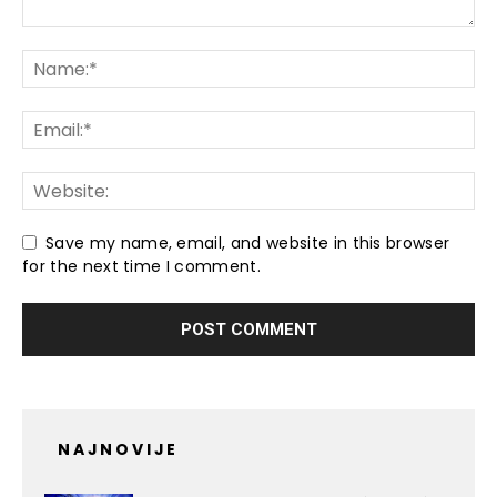
Save my name, email, and website in this browser
for the next time I comment.
NAJNOVIJE