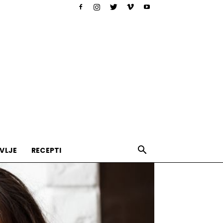
VLJE
RECEPTI