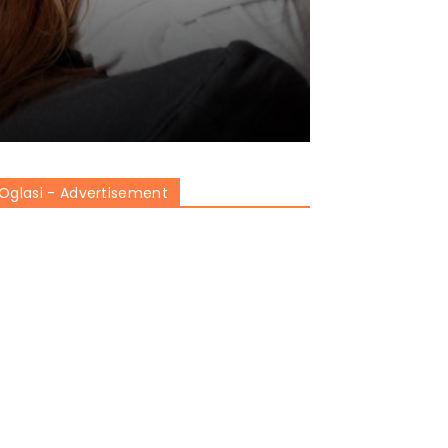
Oglasi - Advertisement