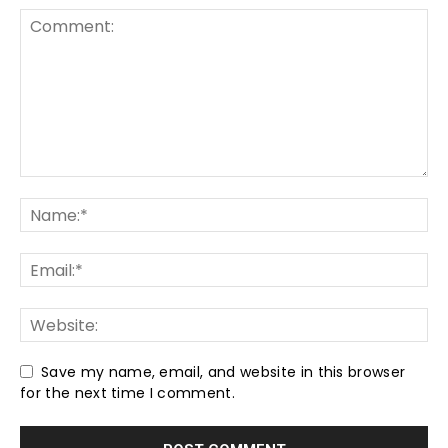
Save my name, email, and website in this browser
for the next time I comment.