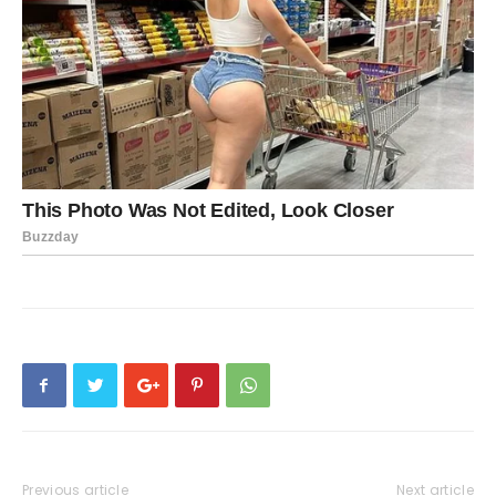
Previous article
Next article