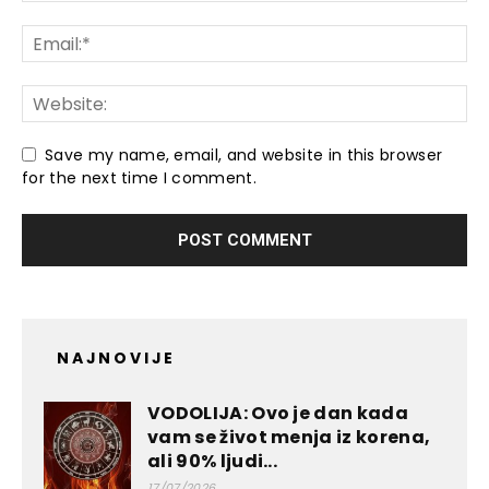
Save my name, email, and website in this browser
for the next time I comment.
NAJNOVIJE
VODOLIJA: Ovo je dan kada
vam se život menja iz korena,
ali 90% ljudi...
17/07/2026