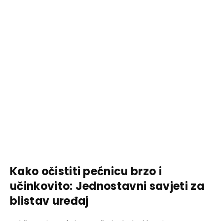
Kako očistiti pećnicu brzo i
učinkovito: Jednostavni savjeti za
blistav uređaj