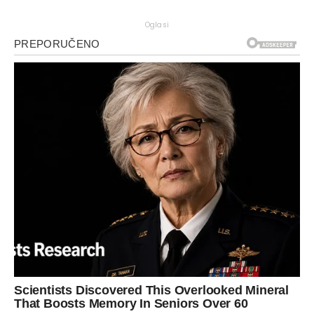
Oglasi