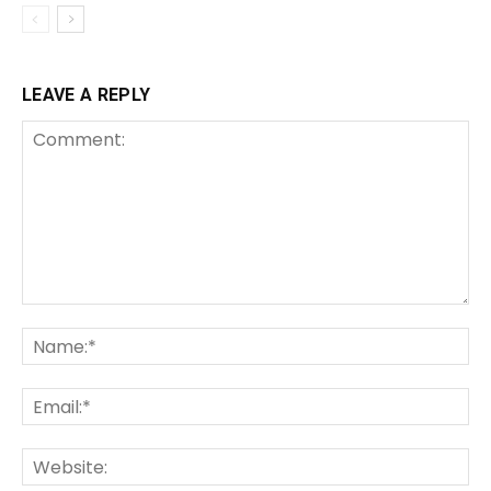
LEAVE A REPLY