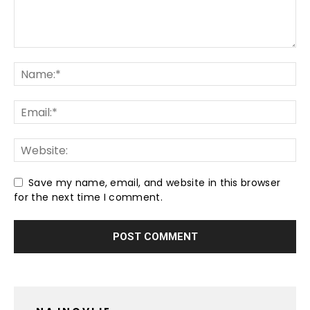
Save my name, email, and website in this browser
for the next time I comment.