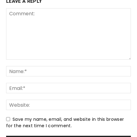
LEAVE A REPLY
Save my name, email, and website in this browser
for the next time I comment.