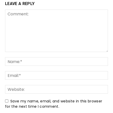
LEAVE A REPLY
Save my name, email, and website in this browser
for the next time I comment.