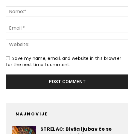
Save my name, email, and website in this browser
for the next time I comment.
NAJNOVIJE
STRELAC: Bivša ljubav će se