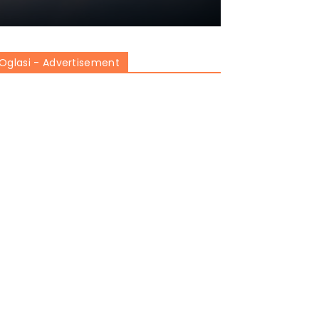
Oglasi - Advertisement