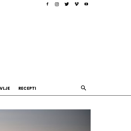
VLJE
RECEPTI