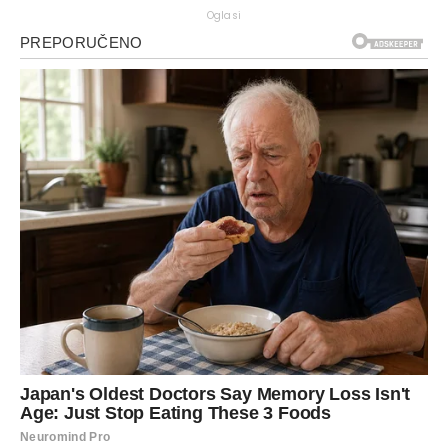
Oglasi