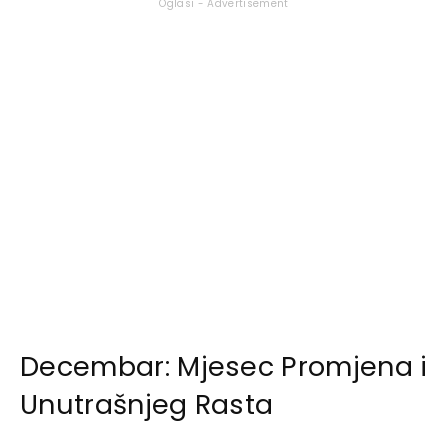
Oglasi - Advertisement
Decembar: Mjesec Promjena i
Unutrašnjeg Rasta