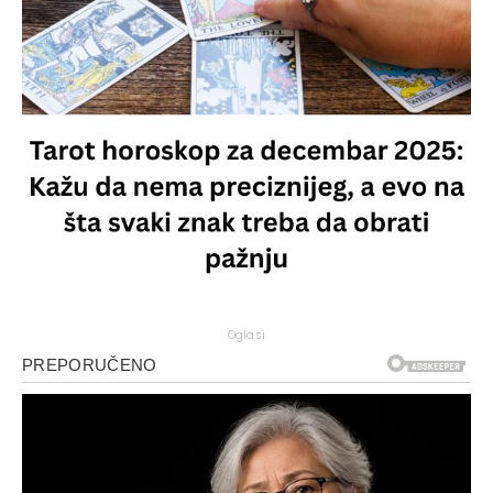
Oglasi