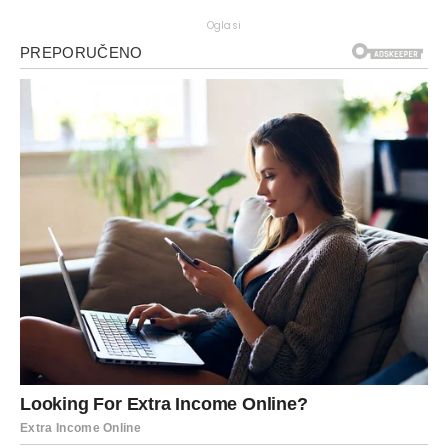
Oglasi