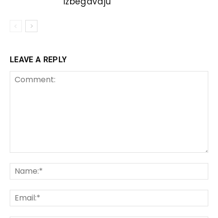
izbegavaju
LEAVE A REPLY