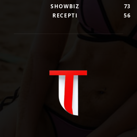
SHOWBIZ
73
RECEPTI
56