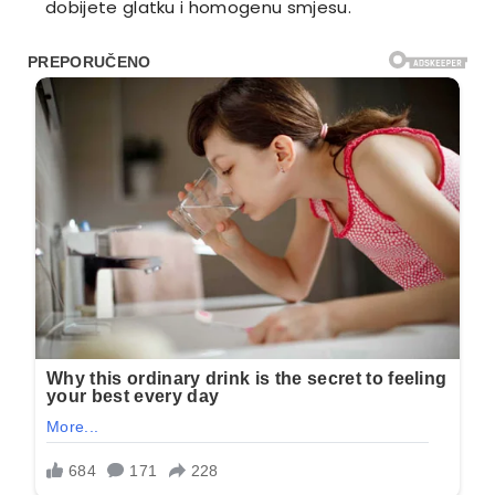
dobijete glatku i homogenu smjesu.