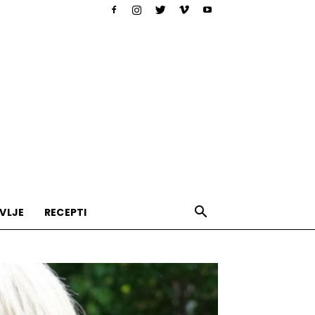
VLJE
RECEPTI