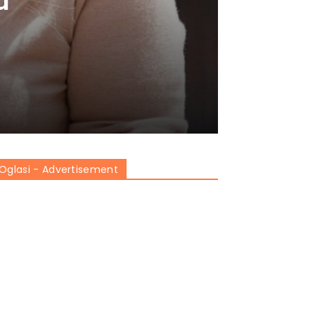
Oglasi - Advertisement