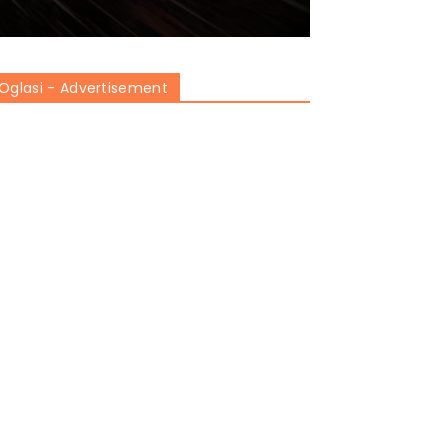
Oglasi - Advertisement