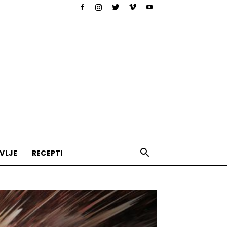
VLJE
RECEPTI