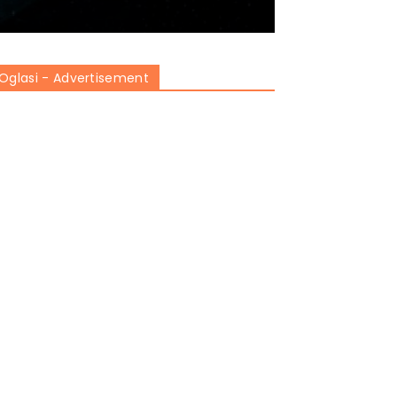
Oglasi - Advertisement