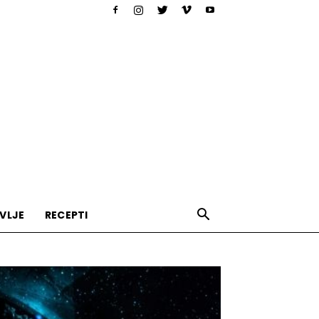
VLJE
RECEPTI