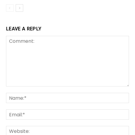
LEAVE A REPLY