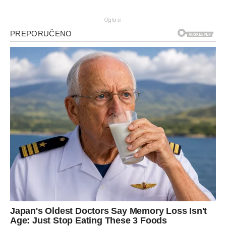
Oglasi