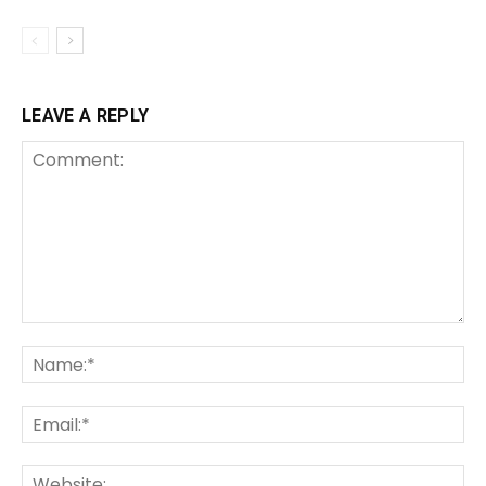
LEAVE A REPLY