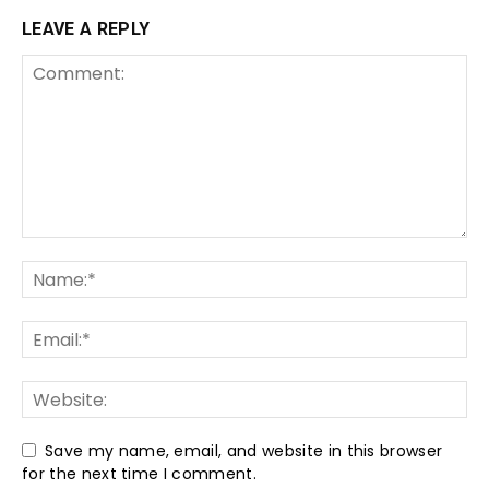
LEAVE A REPLY
Save my name, email, and website in this browser
for the next time I comment.