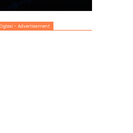
Oglasi - Advertisement