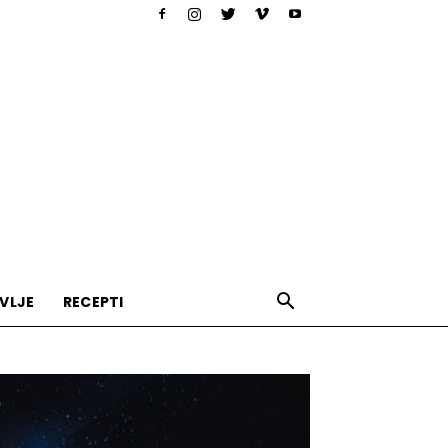
VLJE
RECEPTI