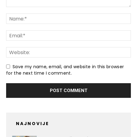
Save my name, email, and website in this browser
for the next time I comment.
NAJNOVIJE