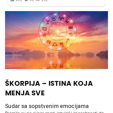
ŠKORPIJA – ISTINA KOJA
MENJA SVE
Sudar sa sopstvenim emocijama