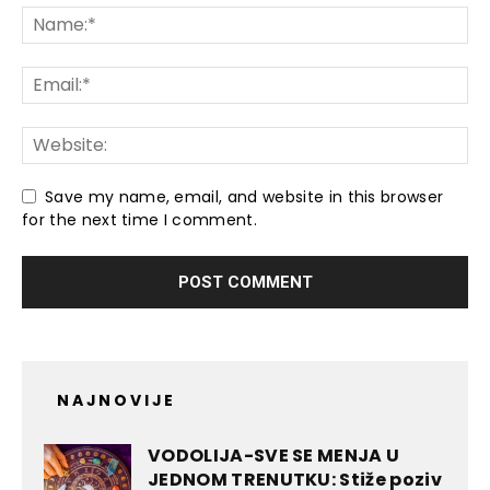
Save my name, email, and website in this browser
for the next time I comment.
NAJNOVIJE
VODOLIJA-SVE SE MENJA U
JEDNOM TRENUTKU: Stiže poziv