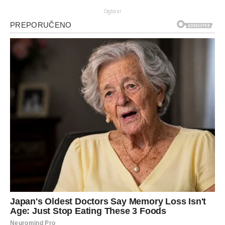
Oglasi