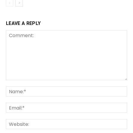
LEAVE A REPLY