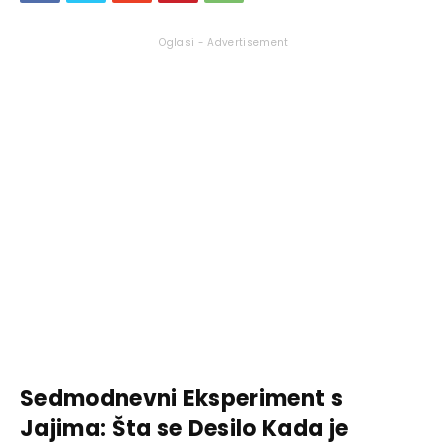
Oglasi - Advertisement
Sedmodnevni Eksperiment s
Jajima: Šta se Desilo Kada je