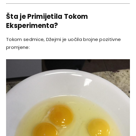
Šta je Primijetila Tokom
Eksperimenta?
Tokom sedmice, Džejmi je uočila brojne pozitivne
promjene: