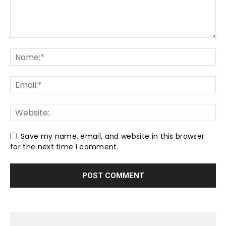
Save my name, email, and website in this browser
for the next time I comment.