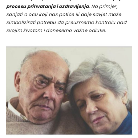
procesu prihvatanja i ozdravljenja
. Na primjer,
sanjati o ocu koji nas potiče ili daje savjet može
simbolizirati potrebu da preuzmemo kontrolu nad
svojim životom i donesemo važne odluke.