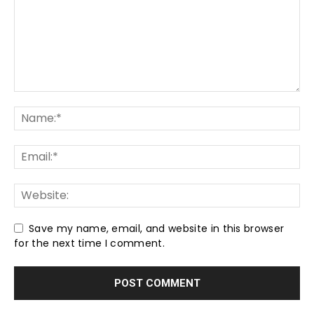
Save my name, email, and website in this browser
for the next time I comment.