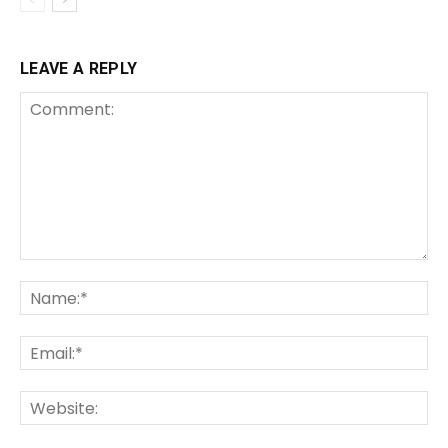
LEAVE A REPLY