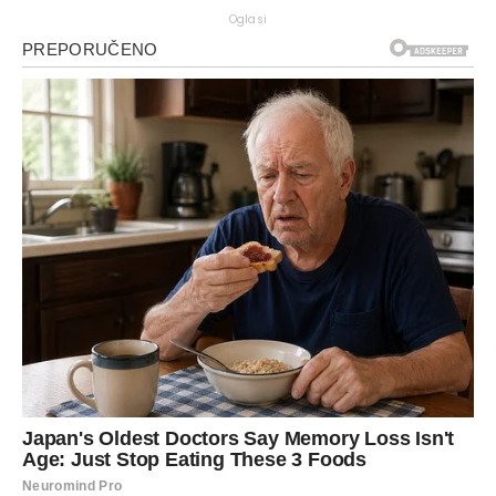
Oglasi