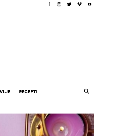
VLJE
RECEPTI