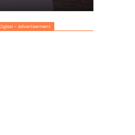
Oglasi - Advertisement