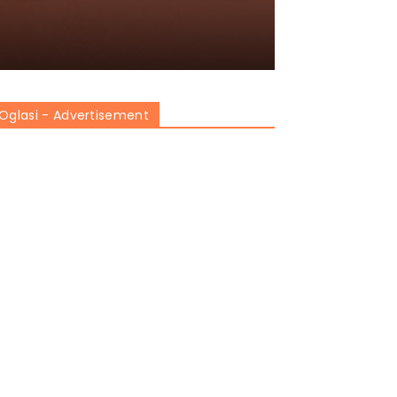
Oglasi - Advertisement