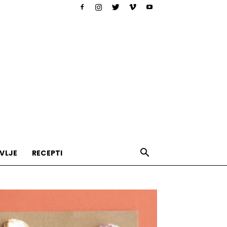
VLJE
RECEPTI