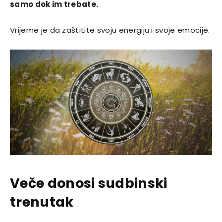
samo dok im trebate.
Vrijeme je da zaštitite svoju energiju i svoje emocije.
Veče donosi sudbinski
trenutak