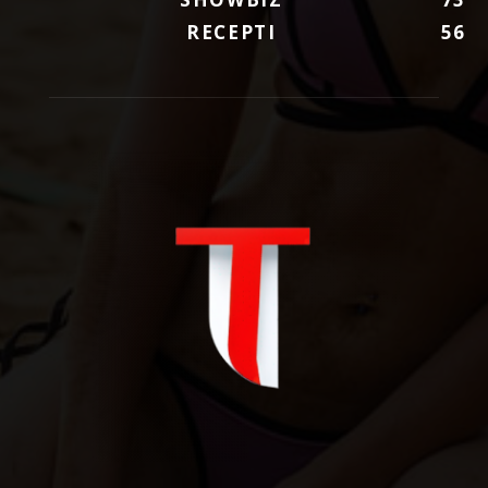
RECEPTI
56