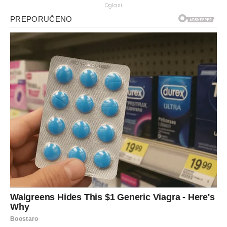
Oglasi