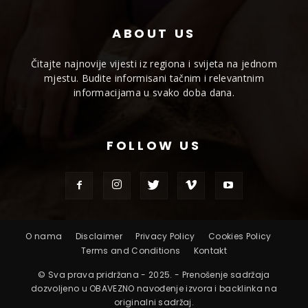
ABOUT US
Čitajte najnovije vijesti iz regiona i svijeta na jednom
mjestu. Budite informisani tačnim i relevantnim
informacijama u svako doba dana.
FOLLOW US
O nama
Disclaimer
Privacy Policy
Cookies Policy
Terms and Conditions
Kontakt
© Sva prava pridržana - 2025. - Prenošenje sadržaja
dozvoljeno u OBAVEZNO navođenje izvora i backlinka na
originalni sadržaj.