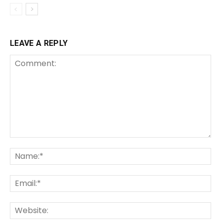
LEAVE A REPLY