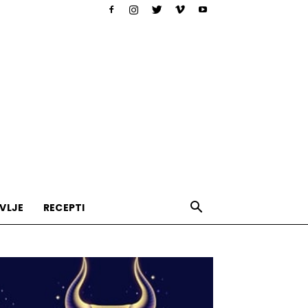
VLJE
RECEPTI