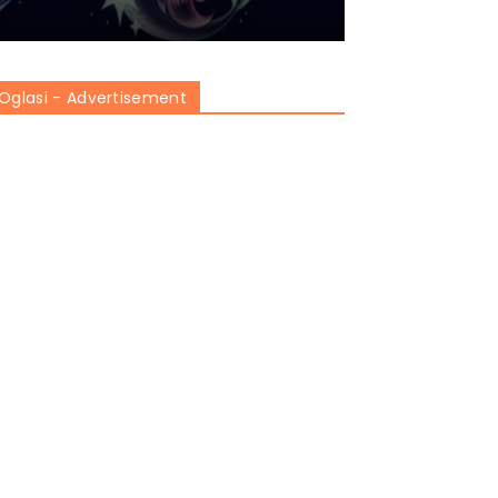
Oglasi - Advertisement