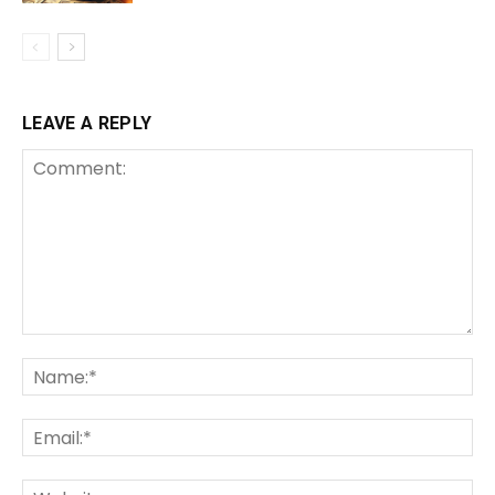
LEAVE A REPLY