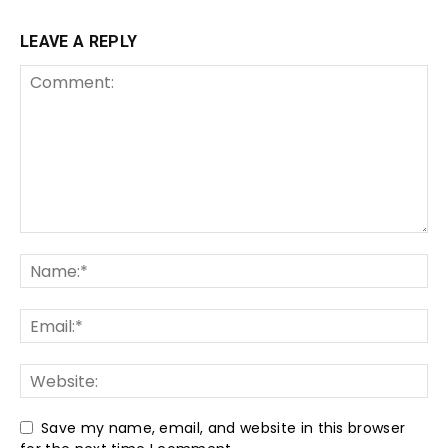
LEAVE A REPLY
Save my name, email, and website in this browser