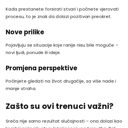
Kada prestanete forsirati stvari i počnete vjerovati
procesu, to je znak da dolazi pozitivan preokret.
Nove prilike
Pojavljuju se situacije koje ranije nisu bile moguće –
novi ljudi, ponude ili ideje.
Promjena perspektive
Počinjete gledati na život drugačije, sa više nade i
manje straha.
Zašto su ovi trenuci važni?
Sreća nije samo rezultat slučajnosti – ona dolazi kao