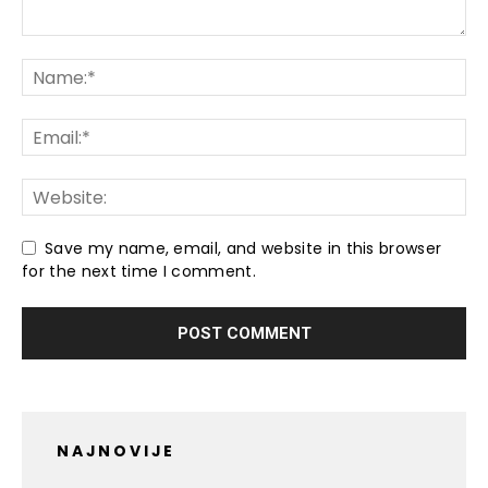
Save my name, email, and website in this browser
for the next time I comment.
NAJNOVIJE